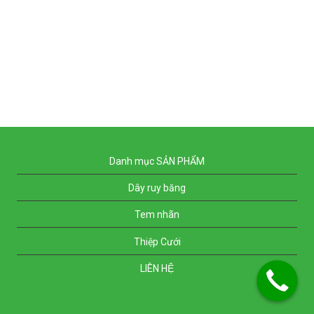
Danh mục SẢN PHẨM
Dây ruy băng
Tem nhãn
Thiệp Cưới
LIÊN HỆ