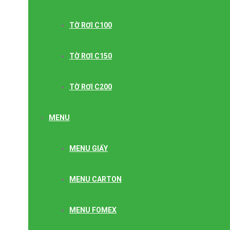
TỜ RƠI C100
TỜ RƠI C150
TỜ RƠI C200
MENU
MENU GIẤY
MENU CARTON
MENU FOMEX