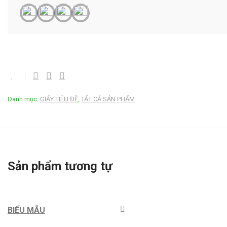
Danh mục:
GIẤY TIÊU ĐỀ
,
TẤT CẢ SẢN PHẨM
Sản phẩm tương tự
BIỂU MẪU