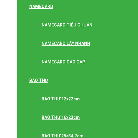
NAMECARD
NAMECARD TIÊU CHUẨN
NAMECARD LẤY NHANH
NAMECARD CAO CẤP
BAO THƯ
BAO THƯ 12x22cm
BAO THƯ 16x23cm
BAO THƯ 25×34,7cm