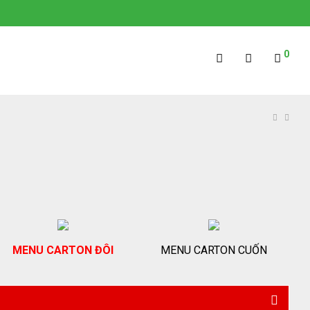
0
MENU CARTON ĐÔI
MENU CARTON CUỐN