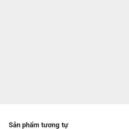
Sản phẩm tương tự